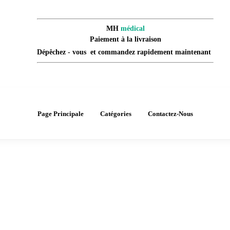
MH
médical
Paiement à la livraison
Dépêchez - vous et commandez rapidement maintenant
Page Principale
Catégories
Contactez-Nous