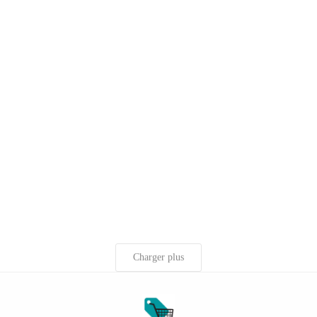
Charger plus