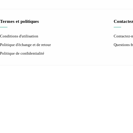
Termes et politiques
Contactez
Conditions d'utilisation
Contactez-
Politique d'échange et de retour
Questions 
Politique de confidentialité