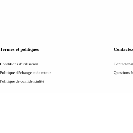
Termes et politiques
Contactez
Conditions d'utilisation
Contactez-
Politique d'échange et de retour
Questions 
Politique de confidentialité