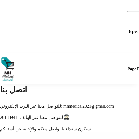
Dépêc
Page P
اتصل بنا
للتواصل معنا عبر البريد الإلكتروني: mhmedical2021@gmail.com
للتواصل معنا عبر الهاتف: 26183941
سنكون سعداء بالتواصل معكم والإجابة عن أسئلتكم.