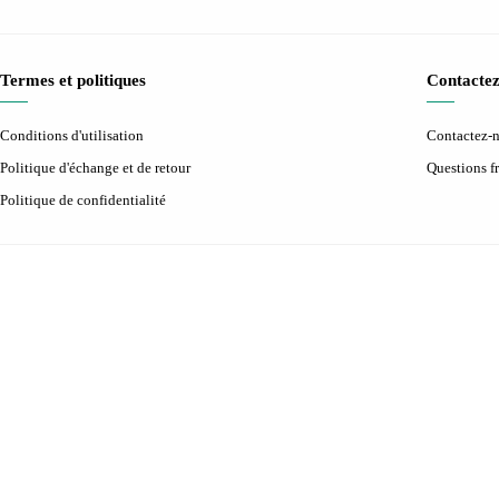
Termes et politiques
Contactez
Conditions d'utilisation
Contactez-
Politique d'échange et de retour
Questions 
Politique de confidentialité