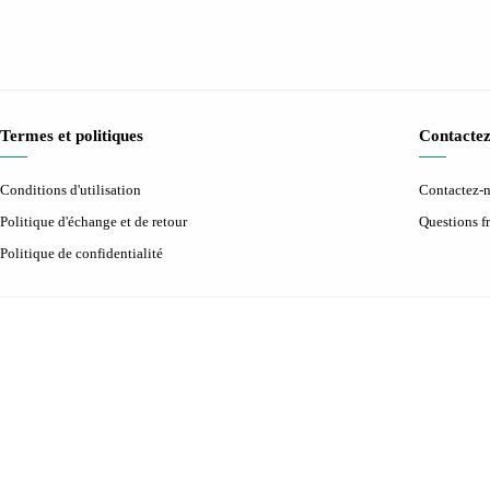
Termes et politiques
Contactez
Conditions d'utilisation
Contactez-
Politique d'échange et de retour
Questions 
Politique de confidentialité